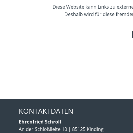
Diese Website kann Links zu externe
Deshalb wird für diese fremde
KONTAKTDATEN
Ehrenfried Schroll
An der Schlößlleite 10
|
85125
Kinding