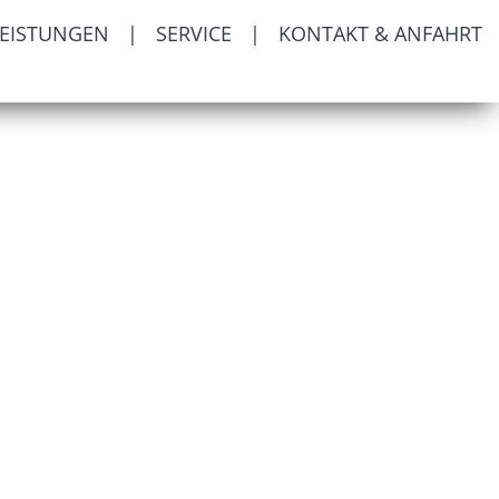
LEISTUNGEN
|
SERVICE
|
KONTAKT & ANFAHRT