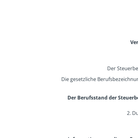
Ve
Der Steuerbe
Die gesetzliche Berufsbezeichn
Der Berufsstand der Steuerb
2. D